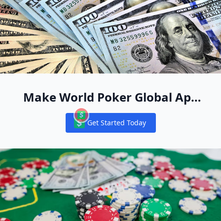
Make World Poker Global App
Your New Online Poker Home
Get Started Today
Notifications