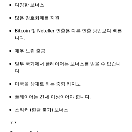
다양한 보너스
많은 암호화폐를 지원
Bitcoin 및 Neteller 인출은 다른 인출 방법보다 빠릅
니다.
매우 느린 출금
일부 국가에서 플레이어는 보너스를 받을 수 없습니
다
미국을 상대로 하는 중형 카지노
플레이어는 21세 이상이어야 합니다.
스티커 (현금 불가) 보너스
7.7