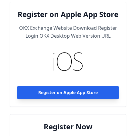
Register on Apple App Store
OKX Exchange Website Download Register
Login OKX Desktop Web Version URL
Register on Apple App Store
Register Now