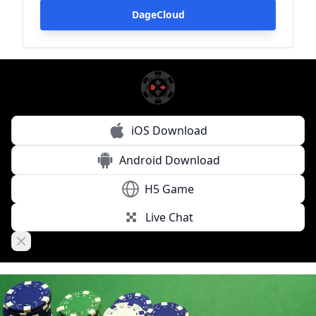
DageCloud
iOS Download
Android Download
H5 Game
Live Chat
Close banner