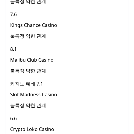
불특정 약한 관계
7.6
Kings Chance Casino
불특정 약한 관계
8.1
Malibu Club Casino
불특정 약한 관계
카지노 폐쇄 7.1
Slot Madness Casino
불특정 약한 관계
6.6
Crypto Loko Casino