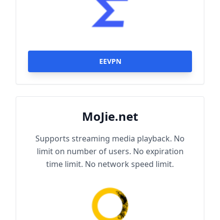
EEVPN
MoJie.net
Supports streaming media playback. No
limit on number of users. No expiration
time limit. No network speed limit.