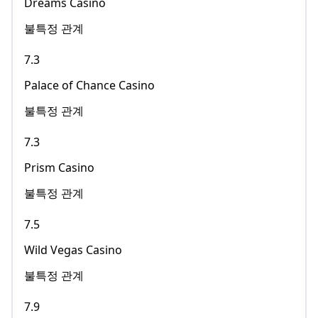
Dreams Casino
불특정 관계
7.3
Palace of Chance Casino
불특정 관계
7.3
Prism Casino
불특정 관계
7.5
Wild Vegas Casino
불특정 관계
7.9