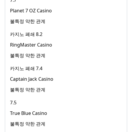
7.7
Planet 7 OZ Casino
불특정 약한 관계
카지노 폐쇄 8.2
RingMaster Casino
불특정 약한 관계
카지노 폐쇄 7.4
Captain Jack Casino
불특정 약한 관계
7.5
True Blue Casino
불특정 약한 관계