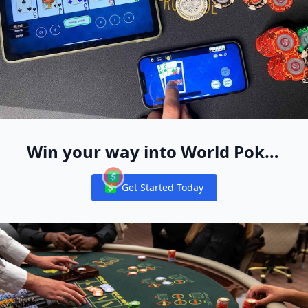
Win your way into World Poker
Free App Live Events Worldwide
Get Started Today
Notifications