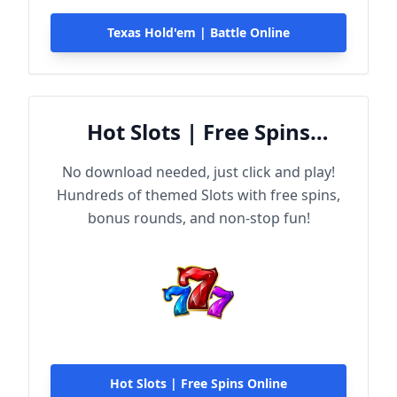
Texas Hold'em | Battle Online
Hot Slots | Free Spins
Online
No download needed, just click and play!
Hundreds of themed Slots with free spins,
bonus rounds, and non-stop fun!
Hot Slots | Free Spins Online