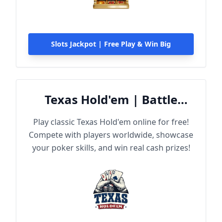
Slots Jackpot | Free Play & Win Big
Texas Hold'em | Battle
Online
Play classic Texas Hold'em online for free!
Compete with players worldwide, showcase
your poker skills, and win real cash prizes!